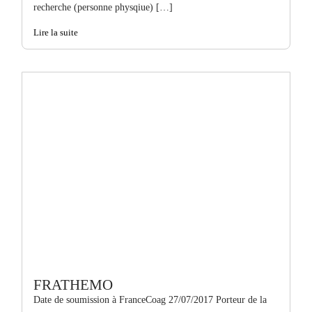
recherche (personne physqiue) […]
Lire la suite
FRATHEMO
Date de soumission à FranceCoag 27/07/2017 Porteur de la