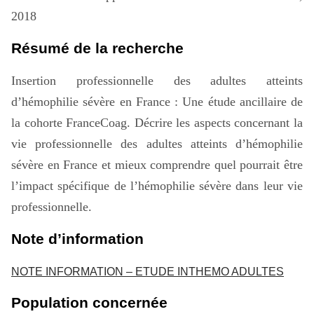
2018
Résumé de la recherche
Insertion professionnelle des adultes atteints
d’hémophilie sévère en France : Une étude ancillaire de
la cohorte FranceCoag. Décrire les aspects concernant la
vie professionnelle des adultes atteints d’hémophilie
sévère en France et mieux comprendre quel pourrait être
l’impact spécifique de l’hémophilie sévère dans leur vie
professionnelle.
Note d’information
NOTE INFORMATION – ETUDE INTHEMO ADULTES
Population concernée