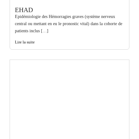
EHAD
Epidémiologie des Hémorragies graves (système nerveux
central ou mettant en eu le pronostic vital) dans la cohorte de
patients inclus […]
Lire la suite