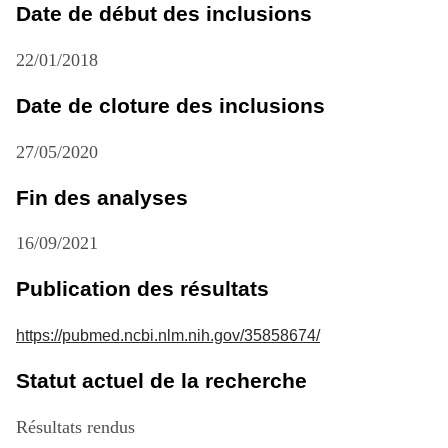
Date de début des inclusions
22/01/2018
Date de cloture des inclusions
27/05/2020
Fin des analyses
16/09/2021
Publication des résultats
https://pubmed.ncbi.nlm.nih.gov/35858674/
Statut actuel de la recherche
Résultats rendus