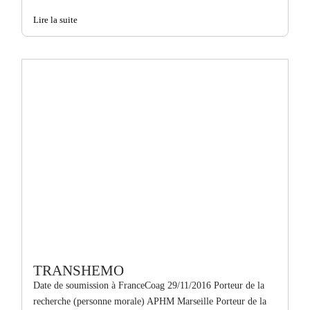
Lire la suite
TRANSHEMO
Date de soumission à FranceCoag 29/11/2016 Porteur de la
recherche (personne morale) APHM Marseille Porteur de la