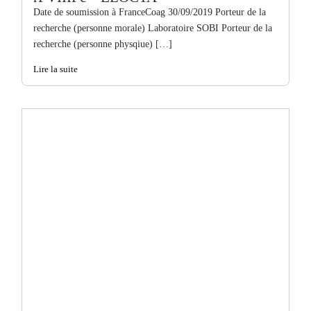
Date de soumission à FranceCoag 30/09/2019 Porteur de la
recherche (personne morale) Laboratoire SOBI Porteur de la
recherche (personne physqiue) […]
Lire la suite