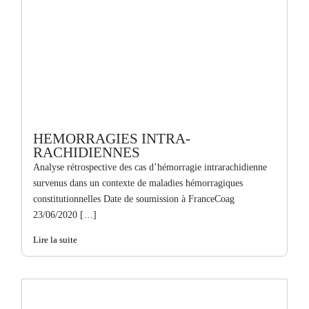
HEMORRAGIES INTRA-
RACHIDIENNES
Analyse rétrospective des cas d’hémorragie intrarachidienne
survenus dans un contexte de maladies hémorragiques
constitutionnelles Date de soumission à FranceCoag
23/06/2020 […]
Lire la suite