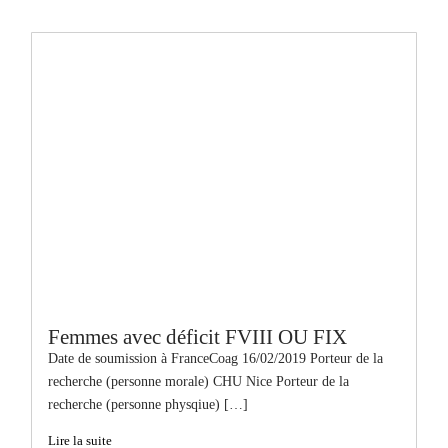
Femmes avec déficit FVIII OU FIX
Date de soumission à FranceCoag 16/02/2019 Porteur de la
recherche (personne morale) CHU Nice Porteur de la
recherche (personne physqiue) […]
Lire la suite