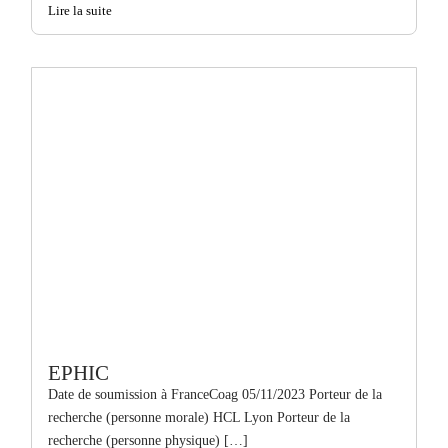
Lire la suite
EPHIC
Date de soumission à FranceCoag 05/11/2023 Porteur de la
recherche (personne morale) HCL Lyon Porteur de la
recherche (personne physique) […]