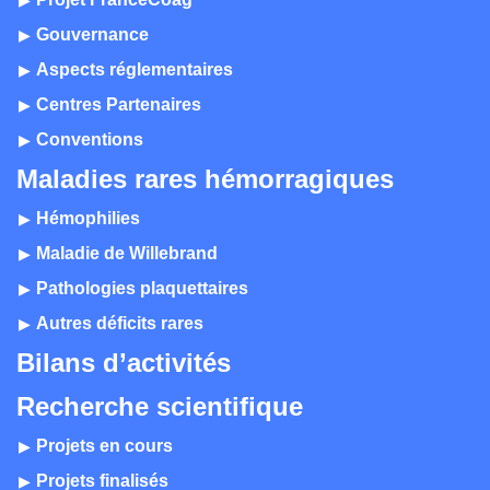
Gouvernance
Aspects réglementaires
Centres Partenaires
Conventions
Maladies rares hémorragiques
Hémophilies
Maladie de Willebrand
Pathologies plaquettaires
Autres déficits rares
Bilans d’activités
Recherche scientifique
Projets en cours
Projets finalisés