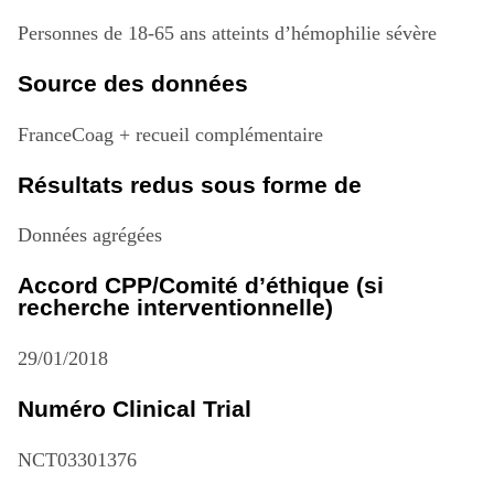
Personnes de 18-65 ans atteints d’hémophilie sévère
Source des données
FranceCoag + recueil complémentaire
Résultats redus sous forme de
Données agrégées
Accord CPP/Comité d’éthique (si
recherche interventionnelle)
29/01/2018
Numéro Clinical Trial
NCT03301376