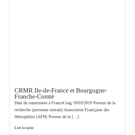
CRMR Ile-de-France et Bourgogne-
Franche-Comté
Date de soumission à FranceCoag 18/03/2019 Porteur de la
recherche (personne morale) Association Francçaise des
Hémophiles (AFH) Porteur de la […]
Lire la suite