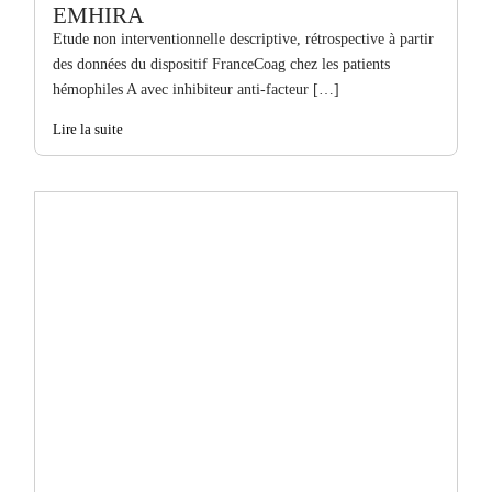
EMHIRA
Etude non interventionnelle descriptive, rétrospective à partir
des données du dispositif FranceCoag chez les patients
hémophiles A avec inhibiteur anti-facteur […]
Lire la suite