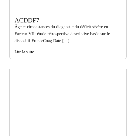
ACDDF7
Âge et circonstances du diagnostic du déficit sévère en
Facteur VII: étude rétrospective descriptive basée sur le
dispositif FranceCoag Date […]
Lire la suite