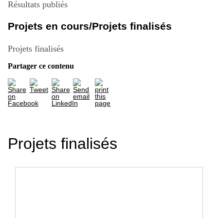
Résultats publiés
Projets en cours/Projets finalisés
Projets finalisés
Partager ce contenu
Projets finalisés