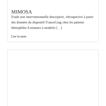
MIMOSA
Etude non interventionnelle descriptive, rétrospective à partir
des données du dispositif FranceCoag chez les patients
hémophiles A mineurs à modérés […]
Lire la suite