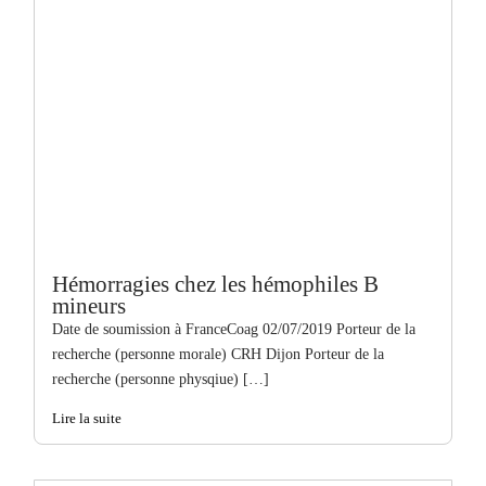
Hémorragies chez les hémophiles B
mineurs
Date de soumission à FranceCoag 02/07/2019 Porteur de la
recherche (personne morale) CRH Dijon Porteur de la
recherche (personne physqiue) […]
Lire la suite