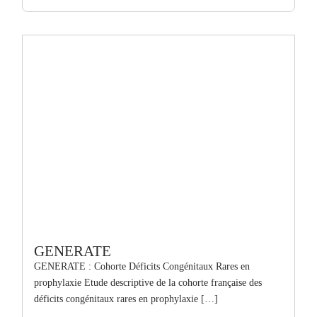
GENERATE
GENERATE : Cohorte Déficits Congénitaux Rares en
prophylaxie Etude descriptive de la cohorte française des
déficits congénitaux rares en prophylaxie […]