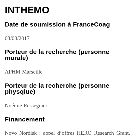
INTHEMO
Date de soumission à FranceCoag
03/08/2017
Porteur de la recherche (personne
morale)
APHM Marseille
Porteur de la recherche (personne
physqiue)
Noémie Resseguier
Financement
Novo Nordisk : appel d’offres HERO Research Grant,