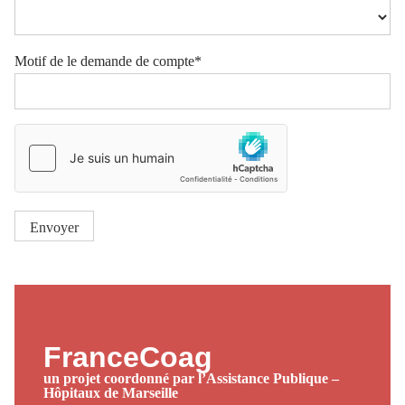
Motif de le demande de compte*
FranceCoag
un projet coordonné par l’Assistance Publique –
Hôpitaux de Marseille