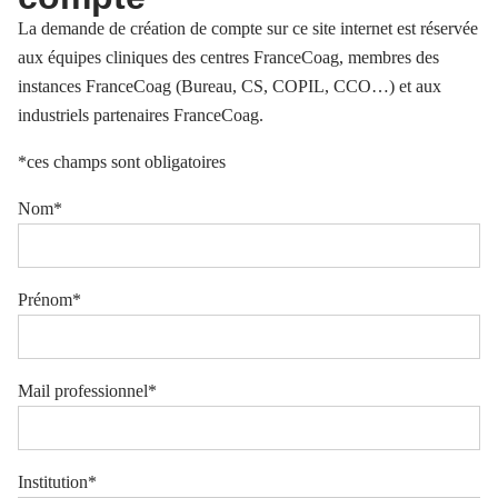
La demande de création de compte sur ce site internet est réservée
aux équipes cliniques des centres FranceCoag, membres des
instances FranceCoag (Bureau, CS, COPIL, CCO…) et aux
industriels partenaires FranceCoag.
*ces champs sont obligatoires
Nom*
Prénom*
Mail professionnel*
Institution*