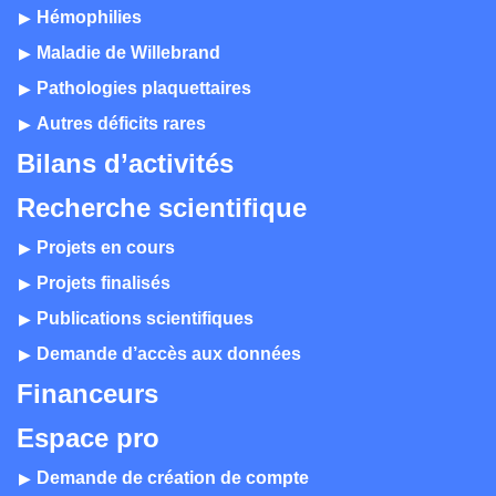
Hémophilies
Maladie de Willebrand
Pathologies plaquettaires
Autres déficits rares
Bilans d’activités
Recherche scientifique
Projets en cours
Projets finalisés
Publications scientifiques
Demande d’accès aux données
Financeurs
Espace pro
Demande de création de compte