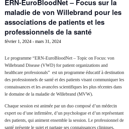
ERN-EuroBloodNet – Focus sur la
maladie de von Willebrand pour les
associations de patients et les
professionnels de la santé
février 1, 2024
-
mars 31, 2024
Le programme “ERN-EuroBloodNet – Topic on Focus: von
Willebrand Disease (VWD) for patient organizations and
healthcare professionals” est un programme éducatif à destination
des professionnels de santé et des patients visant communiquer les
connaissances et les avancées scientifiques les plus récentes dans
le domaine de la maladie de Willebrand (MVW).
Chaque session est animée par un duo composé d’un médecin
expert ou d’une infirmière, d’un psychologue et d’un représentant
des patients, qui animent ensemble la session. Le professionnel de
santé présente le sujet et partage ses connaissances cliniques,