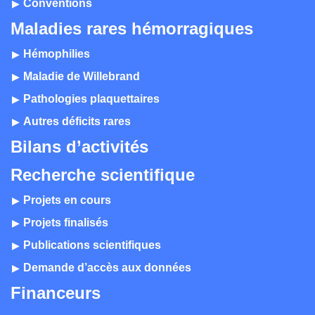
Conventions
Maladies rares hémorragiques
Hémophilies
Maladie de Willebrand
Pathologies plaquettaires
Autres déficits rares
Bilans d’activités
Recherche scientifique
Projets en cours
Projets finalisés
Publications scientifiques
Demande d’accès aux données
Financeurs